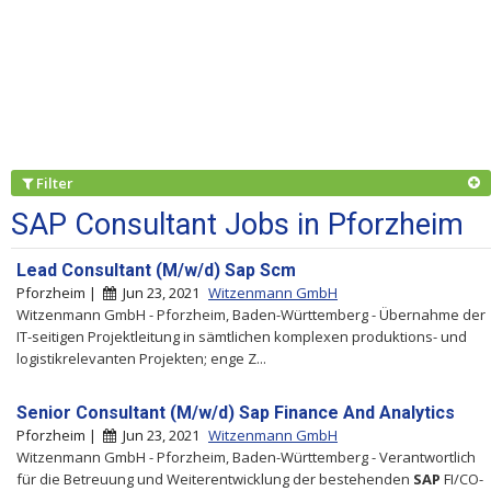
Filter
SAP Consultant Jobs in Pforzheim
Lead Consultant (M/w/d) Sap Scm
Pforzheim |
Jun 23, 2021
Witzenmann GmbH
Witzenmann GmbH - Pforzheim, Baden-Württemberg - Übernahme der
IT-seitigen Projektleitung in sämtlichen komplexen produktions- und
logistikrelevanten Projekten; enge Z...
Senior Consultant (M/w/d) Sap Finance And Analytics
Pforzheim |
Jun 23, 2021
Witzenmann GmbH
Witzenmann GmbH - Pforzheim, Baden-Württemberg - Verantwortlich
für die Betreuung und Weiterentwicklung der bestehenden
SAP
FI/CO-