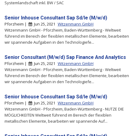
Systemlandschaft inkl. BW / SAC
Senior Inhouse Consultant Sap Sd/le (M/w/d)
Pforzheim |
Jun 25, 2021
Witzenmann GmbH
Witzenmann GmbH - Pforzheim, Baden-Württemberg - Weltweit
führend im Bereich der flexiblen metallischen Elemente, bearbeiten
wir spannende Aufgaben in den Technologiefe...
Senior Consultant (M/w/d) Sap Finance And Analytics
Pforzheim |
Jun 25, 2021
Witzenmann GmbH
Witzenmann GmbH - Pforzheim, Baden-Württemberg - Weltweit
führend im Bereich der flexiblen metallischen Elemente, bearbeiten
wir spannende Aufgaben in den Technologiefe...
Senior Inhouse Consultant Sap Sd/le (M/w/d)
Pforzheim |
Jun 25, 2021
Witzenmann GmbH
Witzenmann GmbH - Pforzheim, Baden-Württemberg - NUTZE DIE
MÖGLICHKEITEN Weltweit führend im Bereich der flexiblen
metallischen Elemente, bearbeiten wir spannende Auf...