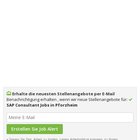
Erhalte die neuesten Stellenangebote per E-Mail
Benachrichtigung erhalten , wenn wir neue Stellenangebote für:
SAP Consultant Jobs in Pforzheim
Sparen Sie Zeit, Arbeit zu finden, Lassen Arbeitsplätze kommen zu Ihnen.