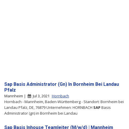
Sap Basis Administrator (Gn) In Bornheim Bei Landau
Pfalz
Mannheim |
Jul 3, 2021
Hornbach
Hornbach - Mannheim, Baden-Württemberg - Standort: Bornheim bei
Landau Pfalz, DE, 76879 Unternehmen: HORNBACH
SAP
Basis
Administrator (gn) in Bornheim bei Landau
Sap Basis Inhouse Teamleiter (M/w/d) | Mannheim