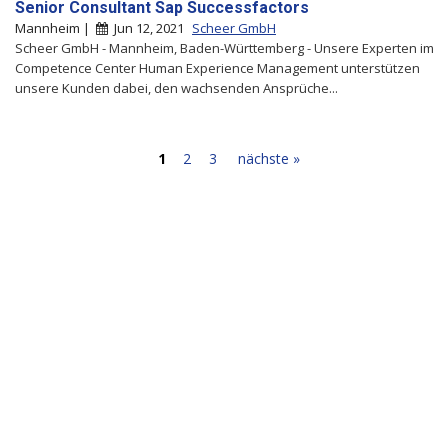
Senior Consultant Sap Successfactors
Mannheim |
Jun 12, 2021
Scheer GmbH
Scheer GmbH - Mannheim, Baden-Württemberg - Unsere Experten im
Competence Center Human Experience Management unterstützen
unsere Kunden dabei, den wachsenden Ansprüche...
1
2
3
nächste »