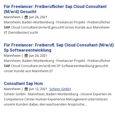
Für Freelancer: Freiberuflicher Sap Cloud Consultant
(M/w/d) Gesucht
Mannheim |
Jun 26, 2021
Mannheim, Baden-Württemberg - Freelancer Projekt - Freiberuflicher
SAP
Cloud Consultant (m/w/d) gesucht! Unser Kunde aus Mannheim
(IT Dienstleister) sucht
Für Freelancer: Freiberufl. Sap Cloud Consultant (M/w/d)
Sp Softwareentwicklung
Mannheim |
Jun 26, 2021
Mannheim, Baden-Württemberg - Freelancer Projekt - Freiberuflicher
SAP
Cloud Consultant (m/w/d) mit SP Softwareentwicklung gesucht!
Unser Kunde aus Mannheim (IT
Consultant Sap Hcm
Mannheim |
Jun 12, 2021
Scheer GmbH
Scheer GmbH - Mannheim, Baden-Württemberg - Unsere Experten im
Competence Center Human Experience Management unterstützen
unsere Kunden dabei, den wachsenden Ansprüche...