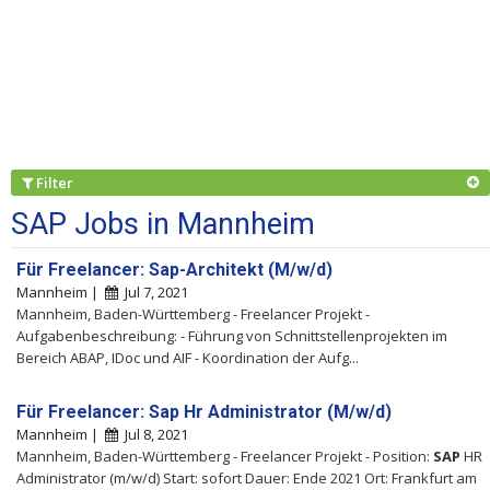
Filter
SAP Jobs in Mannheim
Für Freelancer: Sap-Architekt (M/w/d)
Mannheim |
Jul 7, 2021
Mannheim, Baden-Württemberg - Freelancer Projekt -
Aufgabenbeschreibung: - Führung von Schnittstellenprojekten im
Bereich ABAP, IDoc und AIF - Koordination der Aufg...
Für Freelancer: Sap Hr Administrator (M/w/d)
Mannheim |
Jul 8, 2021
Mannheim, Baden-Württemberg - Freelancer Projekt - Position:
SAP
HR
Administrator (m/w/d) Start: sofort Dauer: Ende 2021 Ort: Frankfurt am