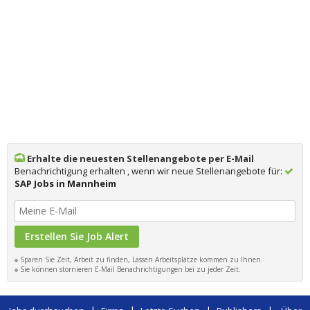
Erhalte die neuesten Stellenangebote per E-Mail
Benachrichtigung erhalten , wenn wir neue Stellenangebote für:
SAP Jobs in Mannheim
Sparen Sie Zeit, Arbeit zu finden, Lassen Arbeitsplätze kommen zu Ihnen.
Sie können stornieren E-Mail Benachrichtigungen bei zu jeder Zeit.