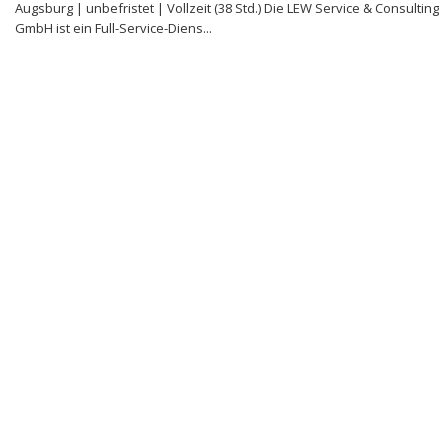
Augsburg | unbefristet | Vollzeit (38 Std.) Die LEW Service & Consulting
GmbH ist ein Full-Service-Diens...