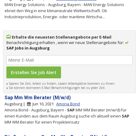
MAN Energy Solutions - Augsburg, Bayern - MAN Energy Solutions
ebnet den Weg in eine klimaneutrale Weltwirtschaft. Ob
Industrieproduktion, Energie- oder maritime Wirtscha...
Erhalte die neuesten Stellenangebote per E-Mail
Benachrichtigung erhalten , wenn wir neue Stellenangebote für:
SAP Jobs in Augsburg
Sparen Sie Zeit, Arbeit zu finden, Lassen Arbeitsplätze kommen zu Ihnen.
Sie können stornieren E-Mail Benachrichtigungen bei zu jeder Zeit.
Sap Mm Wm Berater (M/w/d)
Augsburg |
Jun 10, 2021
Amoria Bond
Amoria Bond - Augsburg, Bayern -
SAP
MM WM Berater (m/w/d) Für
einen Kunden aus dem Raum Augsburg suche ich aktuell einen
SAP
MM WM Berater für einen Projekteinsatz