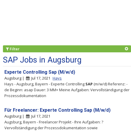
Filter
SAP Jobs in Augsburg
Experte Controlling Sap (M/w/d)
Augsburg |
Jul 17, 2021
Hays
Hays - Augsburg, Bayern - Experte Controlling
SAP
(m/w/d) Referenz: -
de Beginn: asap Dauer: 3 MM+ Meine Aufgaben: Vervollständigung der
Prozessdokumentation
Für Freelancer: Experte Controlling Sap (M/w/d)
Augsburg |
Jul 17, 2021
Augsburg, Bayern - Freelancer Projekt - Ihre Aufgaben: ?
Vervollständigung der Prozessdokumentation sowie