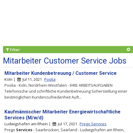
Filter
Mitarbeiter Customer Service Jobs
Mitarbeiter Kundenbetreuung / Customer Service
Köln |
Jul 11, 2021
Poolia
Poolia - Köln, Nordrhein-Westfalen - IHRE ARBEITSAUFGABEN
Telefonische und schriftliche Kundenbetreuung Sicherstellung einer
bestmöglichen Kundenzufriedenheit Auft...
Kaufmännischer Mitarbeiter Energiewirtschaftliche
Services (M/w/d)
Ludwigshafen am Rhein |
Jul 17, 2021
Prego Services
Prego
Services
- Saarbrücken, Saarland - Ludwigshafen am Rhein,