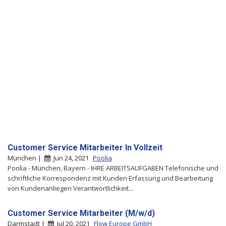
Customer Service Mitarbeiter In Vollzeit
München |
Jun 24, 2021
Poolia
Poolia - München, Bayern - IHRE ARBEITSAUFGABEN Telefonische und
schriftliche Korrespondenz mit Kunden Erfassung und Bearbeitung
von Kundenanliegen Verantwortlichkeit...
Customer Service Mitarbeiter (M/w/d)
Darmstadt |
Jul 20, 2021
Flow Europe GmbH