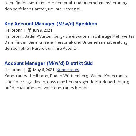
Dann finden Sie in unserer Personal- und Unternehmensberatung
den perfekten Partner, um Ihre Potenzial...
Key Account Manager (M/w/d) Spedition
Heilbronn |
Jun 9, 2021
Heilbronn, Baden-Württemberg - Sie erwarten nachhaltige Mehrwerte?
Dann finden Sie in unserer Personal- und Unternehmensberatung
den perfekten Partner, um Ihre Potenzi...
Account Manager (M/w/d) Distrikt Süd
Heilbronn |
May 6, 2021
Konecranes
Konecranes - Heilbronn, Baden-Württemberg - Wir bei Konecranes
sind überzeugt davon, dass eine hervorragende Kundenerfahrung
auf den Mitarbeitern von Konecranes beruht ...