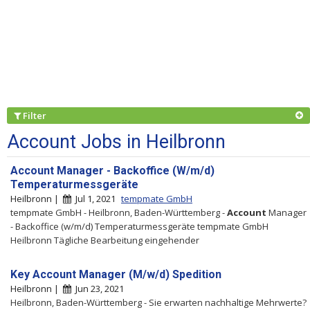
Filter
Account Jobs in Heilbronn
Account Manager - Backoffice (W/m/d)
Temperaturmessgeräte
Heilbronn |
Jul 1, 2021
tempmate GmbH
tempmate GmbH - Heilbronn, Baden-Württemberg -
Account
Manager
- Backoffice (w/m/d) Temperaturmessgeräte tempmate GmbH
Heilbronn Tägliche Bearbeitung eingehender
Key Account Manager (M/w/d) Spedition
Heilbronn |
Jun 23, 2021
Heilbronn, Baden-Württemberg - Sie erwarten nachhaltige Mehrwerte?