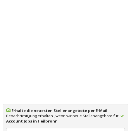
Erhalte die neuesten Stellenangebote per E-Mail
Benachrichtigung erhalten , wenn wir neue Stellenangebote für:
Account Jobs in Heilbronn