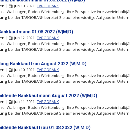
gen |
Jun 10, 2021
TARGOBANK
k - Waiblingen, Baden-Württemberg - Ihre Perspektive Ihre zweieinhalbjä
dung
bei der TARGOBANK bereitet Sie auf eine wichtige Aufgabe im Unte
Bankkaufmann 01.08.2022 (W|M|D)
gen |
Jun 12, 2021
TARGOBANK
k - Waiblingen, Baden-Württemberg - Ihre Perspektive Ihre zweieinhalbjä
dung
bei der TARGOBANK bereitet Sie auf eine wichtige Aufgabe im Unte
dung Bankkauffrau August 2022 (W|M|D)
gen |
Jun 10, 2021
TARGOBANK
k - Waiblingen, Baden-Württemberg - Ihre Perspektive Ihre zweieinhalbjä
dung
bei der TARGOBANK bereitet Sie auf eine wichtige Aufgabe im Unte
ildende Bankkaufmann August 2022 (W|M|D)
gen |
Jun 11, 2021
TARGOBANK
k - Waiblingen, Baden-Württemberg - Ihre Perspektive Ihre zweieinhalbjä
dung
bei der TARGOBANK bereitet Sie auf eine wichtige Aufgabe im Unte
ildende Bankkauffrau 01.08.2022 (W|M|D)